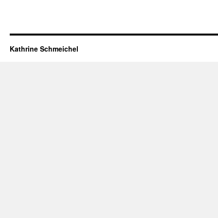
Kathrine Schmeichel