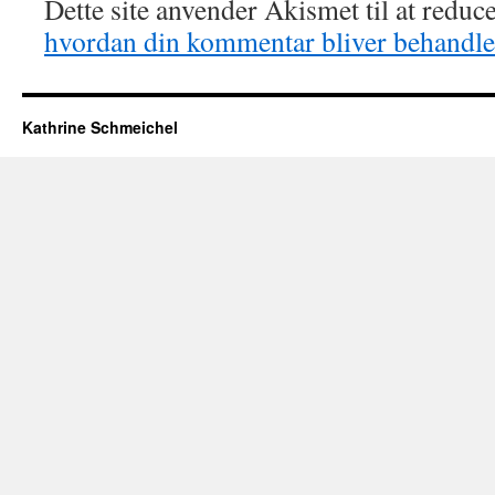
Dette site anvender Akismet til at redu
hvordan din kommentar bliver behandle
Kathrine Schmeichel