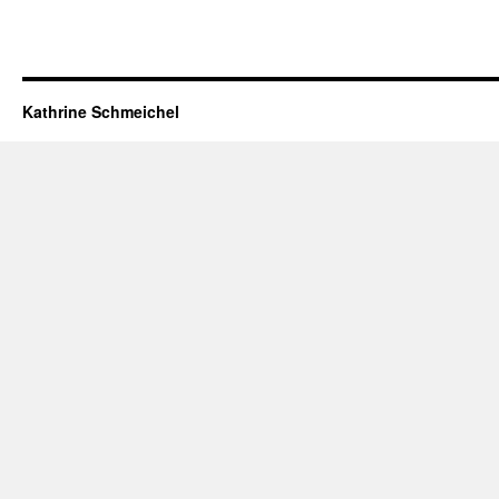
Kathrine Schmeichel