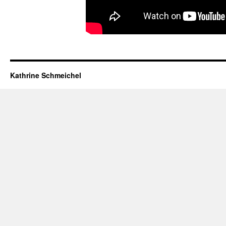
Kathrine Schmeichel