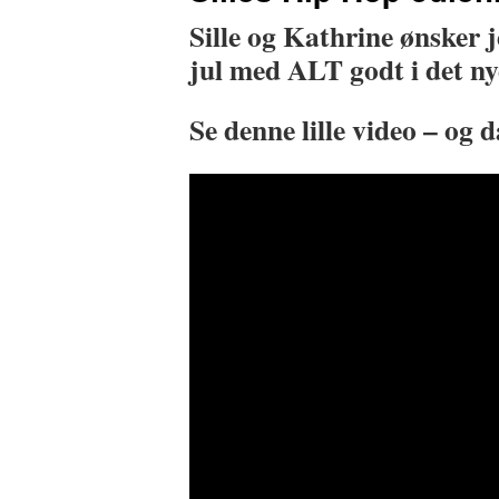
Sille og Kathrine ønsker 
jul med ALT godt i det ny
Se denne lille video – og