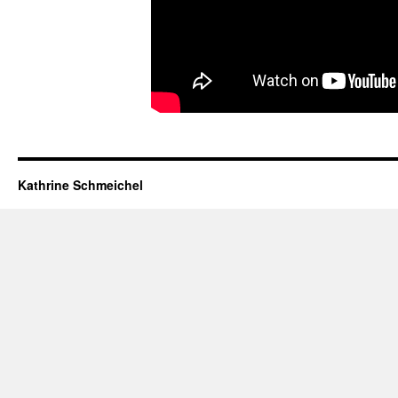
Kathrine Schmeichel