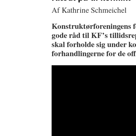
Af Kathrine Schmeichel
Konstruktørforeningens 
gode råd til KF’s tillids
skal forholde sig under 
forhandlingerne for de off